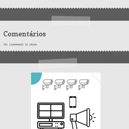
Comentários
No comments to show.