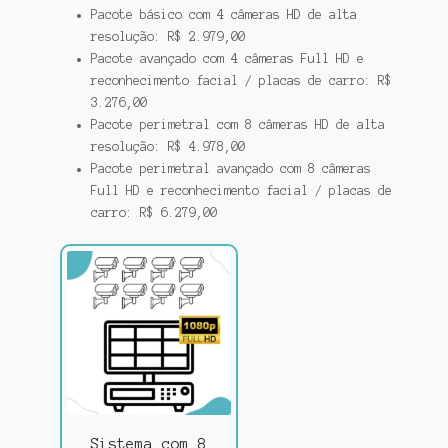
Pacote básico com 4 câmeras HD de alta
resolução: R$ 2.979,00
Pacote avançado com 4 câmeras Full HD e
reconhecimento facial / placas de carro: R$
3.276,00
Pacote perimetral com 8 câmeras HD de alta
resolução: R$ 4.978,00
Pacote perimetral avançado com 8 câmeras
Full HD e reconhecimento facial / placas de
carro: R$ 6.279,00
Sistema com 8