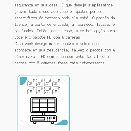
segurança em sua casa. E que deseja simplesmente
gravar tudo o que acontece em quatro pontos
específicos do terreno onde ela está: O portão da
frente, a porta de entrada, um corredor lateral e
os fundos. Então, neste caso, a melhor opção para
você é o pacote HD com 4 câmeras.
Caso você deseje maior controle sobre o que
acontece em sua residência, talvez o pacote com 4
câmeras Full HD com reconhecimento facial ou o
pacote com 8 câmeras fosse mais interessante.