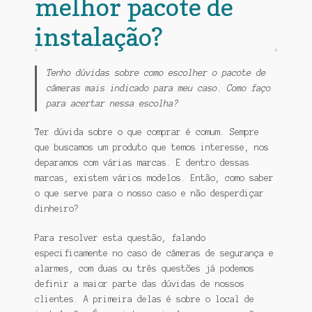
melhor pacote de
instalação?
Tenho dúvidas sobre como escolher o pacote de
câmeras mais indicado para meu caso. Como faço
para acertar nessa escolha?
Ter dúvida sobre o que comprar é comum. Sempre
que buscamos um produto que temos interesse, nos
deparamos com várias marcas. E dentro dessas
marcas, existem vários modelos. Então, como saber
o que serve para o nosso caso e não desperdiçar
dinheiro?
Para resolver esta questão, falando
especificamente no caso de câmeras de segurança e
alarmes, com duas ou três questões já podemos
definir a maior parte das dúvidas de nossos
clientes. A primeira delas é sobre o local de