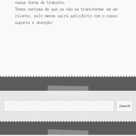
nossa forma de trabalho.
Temos certeza de que se não se transformar em um
cliente, pelo menos sairá satisfeito com o nosso
suporte e atenção!
Search
Search