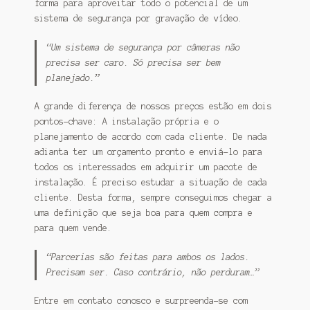
forma para aproveitar todo o potencial de um
sistema de segurança por gravação de vídeo.
“Um sistema de segurança por câmeras não
precisa ser caro. Só precisa ser bem
planejado.”
A grande diferença de nossos preços estão em dois
pontos-chave: A instalação própria e o
planejamento de acordo com cada cliente. De nada
adianta ter um orçamento pronto e enviá-lo para
todos os interessados em adquirir um pacote de
instalação. É preciso estudar a situação de cada
cliente. Desta forma, sempre conseguimos chegar a
uma definição que seja boa para quem compra e
para quem vende.
“Parcerias são feitas para ambos os lados.
Precisam ser. Caso contrário, não perduram…”
Entre em contato conosco e surpreenda-se com