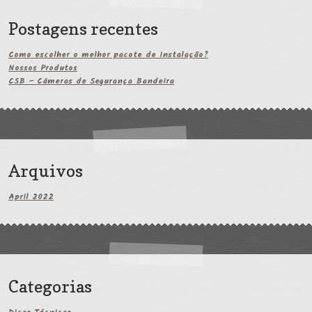
Postagens recentes
Como escolher o melhor pacote de instalação?
Nossos Produtos
CSB – Câmeras de Segurança Bandeira
Arquivos
April 2022
Categorias