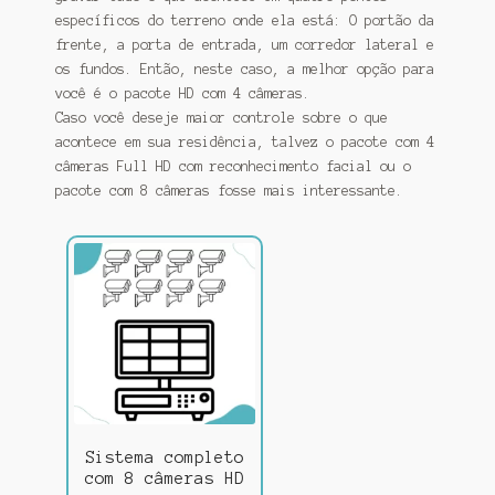
específicos do terreno onde ela está: O portão da
frente, a porta de entrada, um corredor lateral e
os fundos. Então, neste caso, a melhor opção para
você é o pacote HD com 4 câmeras.
Caso você deseje maior controle sobre o que
acontece em sua residência, talvez o pacote com 4
câmeras Full HD com reconhecimento facial ou o
pacote com 8 câmeras fosse mais interessante.
Sistema completo
com 8 câmeras HD