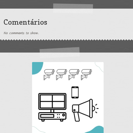
Comentários
No comments to show.