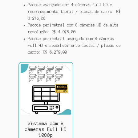
Pacote avançado com 4 câmeras Full HD e
reconhecimento facial / placas de carro: R$
3.276,00
Pacote perimetral com 8 câmeras HD de alta
resolução: R$ 4.978,00
Pacote perimetral avançado com 8 câmeras
Full HD e reconhecimento facial / placas de
carro: R$ 6.279,00
Sistema com 8
câmeras Full HD
1080p