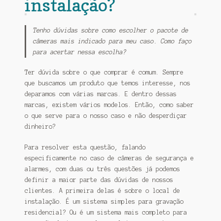
instalação?
Tenho dúvidas sobre como escolher o pacote de
câmeras mais indicado para meu caso. Como faço
para acertar nessa escolha?
Ter dúvida sobre o que comprar é comum. Sempre
que buscamos um produto que temos interesse, nos
deparamos com várias marcas. E dentro dessas
marcas, existem vários modelos. Então, como saber
o que serve para o nosso caso e não desperdiçar
dinheiro?
Para resolver esta questão, falando
especificamente no caso de câmeras de segurança e
alarmes, com duas ou três questões já podemos
definir a maior parte das dúvidas de nossos
clientes. A primeira delas é sobre o local de
instalação. É um sistema simples para gravação
residencial? Ou é um sistema mais completo para