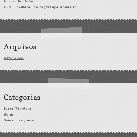
Nossos Produtos
CSB – Câmeras de Segurança Bandeira
Arquivos
April 2022
Categorias
Dicas Técnicas
Geral
Sobre a Empresa