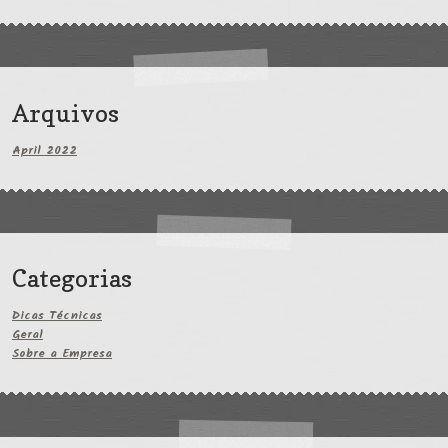
Arquivos
April 2022
Categorias
Dicas Técnicas
Geral
Sobre a Empresa