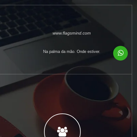
www.flagsmind.com
Na palma da mão. Onde estiver.